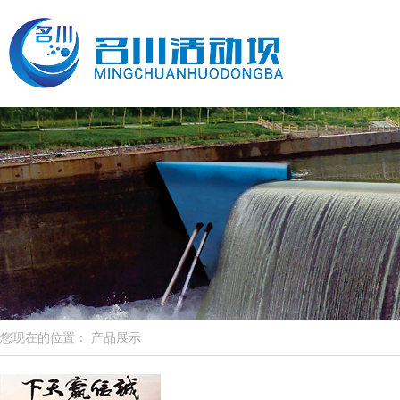
您现在的位置： 产品展示